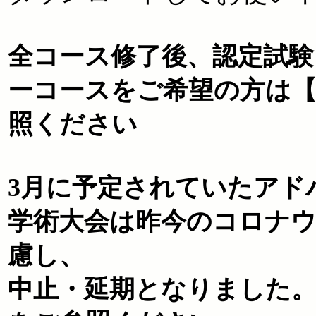
全コース修了後、認定試
ーコースをご希望の方は
照ください
3月に予定されていたアド
学術大会は昨今のコロナ
慮し、
中止・延期となりました